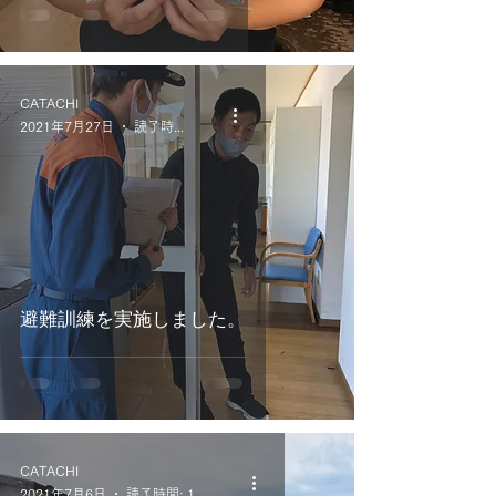
CATACHI
2021年7月27日
読了時間: 1分
避難訓練を実施しました。
CATACHI
2021年7月6日
読了時間: 1分