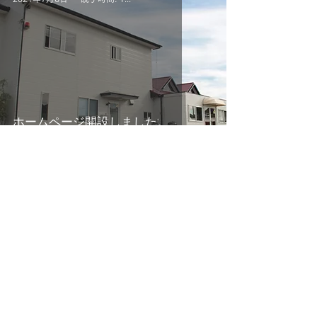
ホームページ開設しました。
配信登録